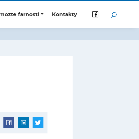
mozte farnosti
Kontakty