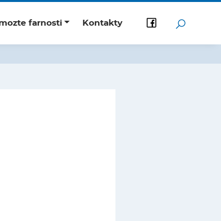
mozte farnosti
Kontakty