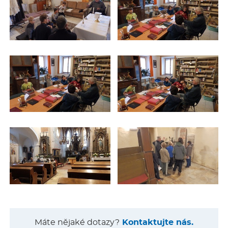
Máte nějaké dotazy?
Kontaktujte nás.