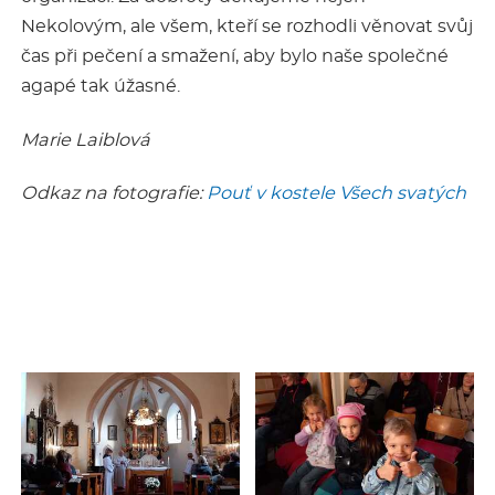
Nekolovým, ale všem, kteří se rozhodli věnovat svůj
čas při pečení a smažení, aby bylo naše společné
agapé tak úžasné.
Marie Laiblová
Odkaz na fotografie:
Pouť v kostele Všech svatých