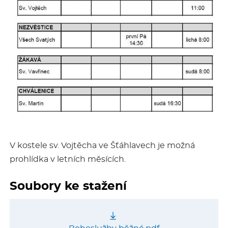
V kostele sv. Vojtěcha ve Šťáhlavech je možná
prohlídka v letních měsících.
Soubory ke stažení